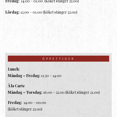
Fredag:
14.00 – 01.00 (Köket stänger 22.00)
Lördag:
12.00 – 01.00 (Köket stänger 22.00)
ÖPPETTIDER
Lunch:
Måndag – Fredag:
11.30 – 14.00
À la Carte
Måndag – Torsdag:
16.00 – 22.00 (Köket stänger 21.00)
Fredag:
14.00 – 00.00
(Köket stänger 22.00)